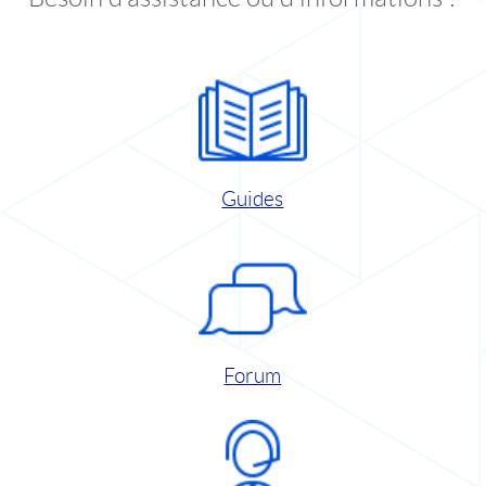
Guides
Forum